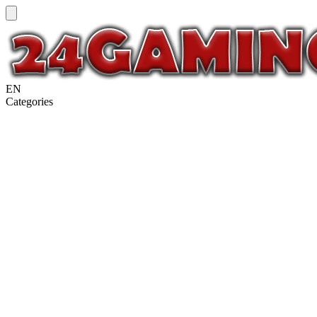
EN
Categories