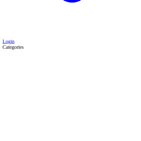
Login
Categories