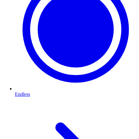
Endless