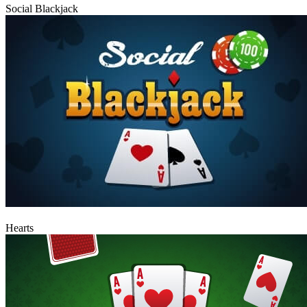
Social Blackjack
Jouer
Hearts