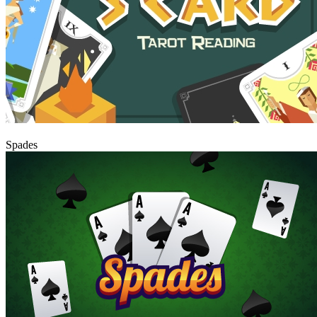
Jouer
Spades