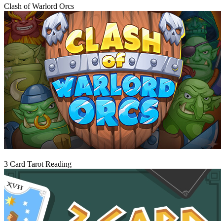
Clash of Warlord Orcs
Jouer
3 Card Tarot Reading