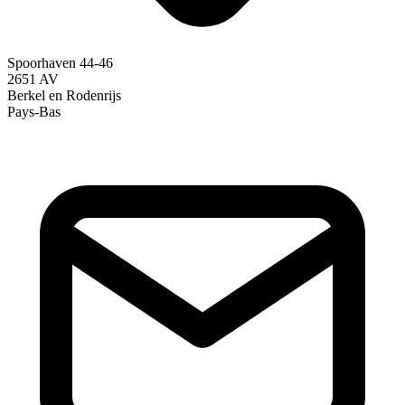
Spoorhaven 44-46
2651 AV
Berkel en Rodenrijs
Pays-Bas