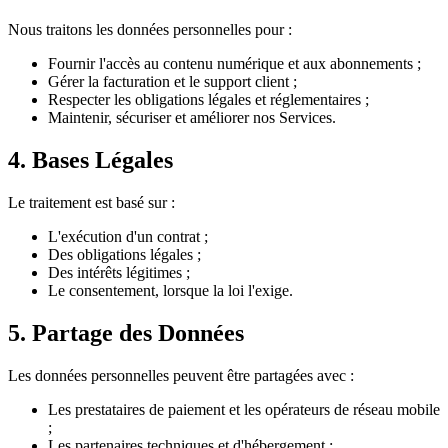
Nous traitons les données personnelles pour :
Fournir l'accès au contenu numérique et aux abonnements ;
Gérer la facturation et le support client ;
Respecter les obligations légales et réglementaires ;
Maintenir, sécuriser et améliorer nos Services.
4. Bases Légales
Le traitement est basé sur :
L'exécution d'un contrat ;
Des obligations légales ;
Des intérêts légitimes ;
Le consentement, lorsque la loi l'exige.
5. Partage des Données
Les données personnelles peuvent être partagées avec :
Les prestataires de paiement et les opérateurs de réseau mobile
;
Les partenaires techniques et d'hébergement ;