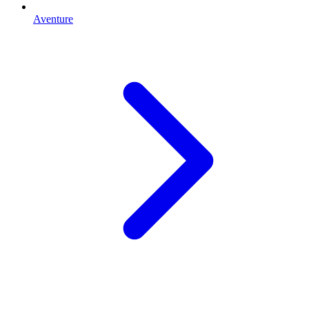
Aventure