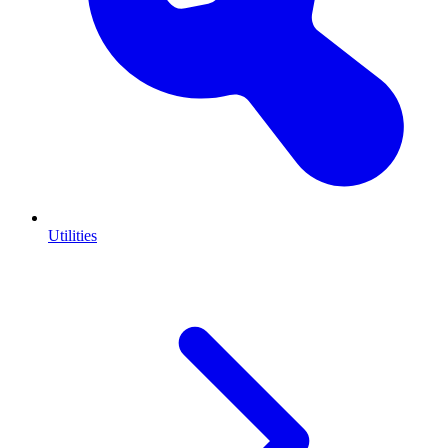
Utilities