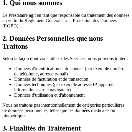
1. Qui nous sommes
Le Prestataire agit en tant que responsable du traitement des données
en vertu du Règlement Général sur la Protection des Données
(RGPD).
2. Données Personnelles que nous
Traitons
Selon la façon dont vous utilisez les Services, nous pouvons traiter :
Données d'identification et de contact (par exemple numéro
de téléphone, adresse e-mail)
Données de facturation et de transaction
Données techniques (par exemple adresse IP, appareil,
informations sur le navigateur)
Données d'utilisation et d'abonnement
Nous ne traitons pas intentionnellement de catégories particulières
de données personnelles, telles que les données médicales ou
biométriques.
3. Finalités du Traitement