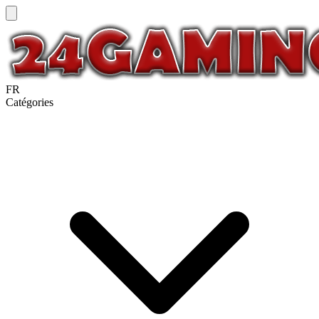
FR
Catégories