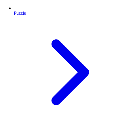
Puzzle