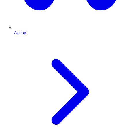
Action