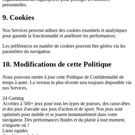
personnelles.
9. Cookies
Nos Services peuvent utiliser des cookies essentiels et analytiques
pour garantir la fonctionnalité et améliorer les performances.
Les préférences en matière de cookies peuvent être gérées via les
paramètres du navigateur.
10. Modifications de cette Politique
Nous pouvons mettre à jour cette Politique de Confidentialité de
temps à autre. La version la plus récente sera toujours disponible via
nos Services.
24 Gaming
Accédez à 500+ jeux pour tous les types de joueurs, des casse-têtes
et des jeux d'arcade aux jeux d'action et de sport. Nos jeux sont
optimisés pour mobile et se jouent instantanément dans votre
navigateur. Des performances fluides et du plaisir à tout moment,
n'importe où !
Liens rapides