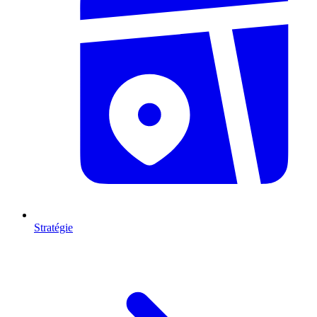
Stratégie