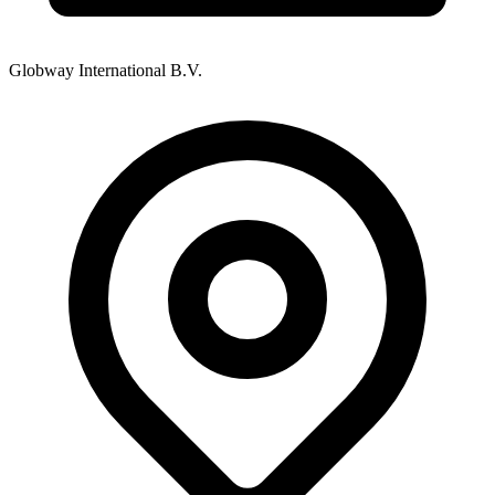
Globway International B.V.