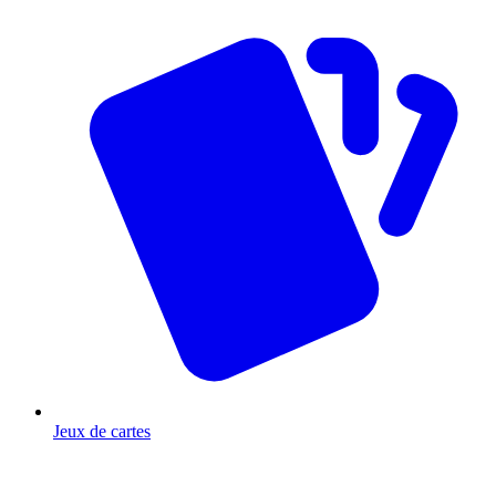
Jeux de cartes