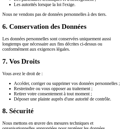
Les autorités lorsque la loi l'exige.
Nous ne vendons pas de données personnelles à des tiers.
6. Conservation des Données
Les données personnelles sont conservées uniquement aussi
longtemps que nécessaire aux fins décrites ci-dessus ou
conformément aux exigences légales.
7. Vos Droits
Vous avez le droit de :
Accéder, corriger ou supprimer vos données personnelles ;
Restreindre ou vous opposer au traitement ;
Retirer votre consentement à tout moment ;
Déposer une plainte auprès d'une autorité de contrôle.
8. Sécurité
Nous mettons en œuvre des mesures techniques et
organisationnelles appropriées pour protéger les données