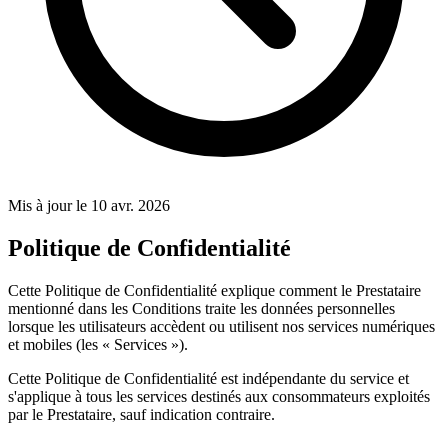
Mis à jour le 10 avr. 2026
Politique de Confidentialité
Cette Politique de Confidentialité explique comment le Prestataire
mentionné dans les Conditions traite les données personnelles
lorsque les utilisateurs accèdent ou utilisent nos services numériques
et mobiles (les « Services »).
Cette Politique de Confidentialité est indépendante du service et
s'applique à tous les services destinés aux consommateurs exploités
par le Prestataire, sauf indication contraire.