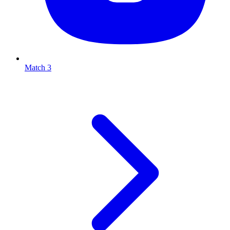
Match 3