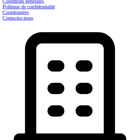
Conditions générales
Politique de confidentialité
Coordonnées
Contactez-nous