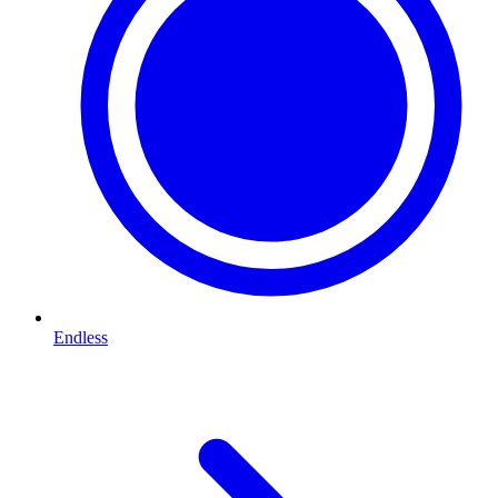
Endless