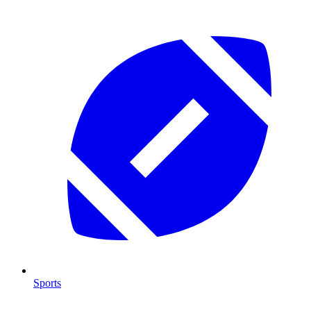
Sports