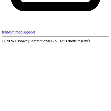
france@mob.support
© 2026 Globway International B.V. Tous droits réservés.