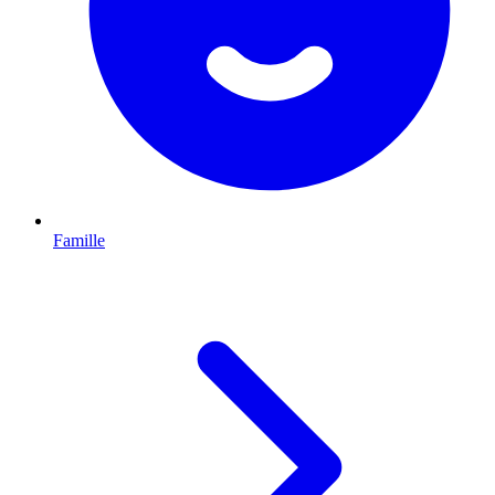
Famille