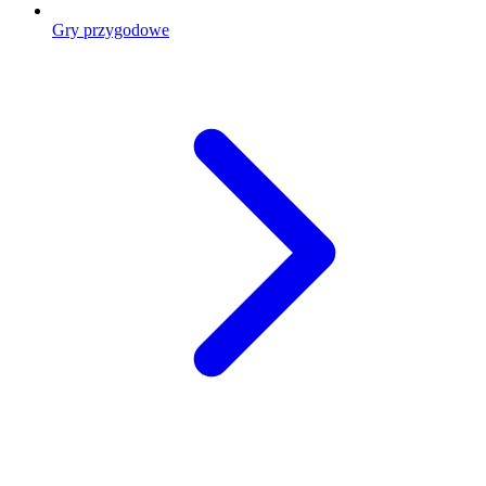
Gry przygodowe