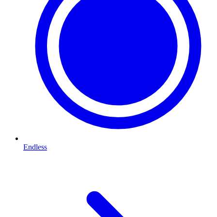
Endless