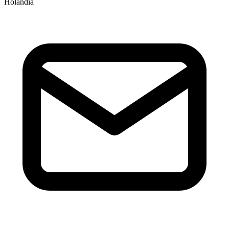
Holandia