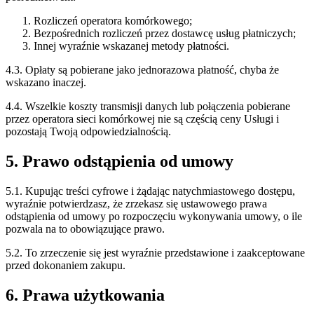
Rozliczeń operatora komórkowego;
Bezpośrednich rozliczeń przez dostawcę usług płatniczych;
Innej wyraźnie wskazanej metody płatności.
4.3. Opłaty są pobierane jako jednorazowa płatność, chyba że
wskazano inaczej.
4.4. Wszelkie koszty transmisji danych lub połączenia pobierane
przez operatora sieci komórkowej nie są częścią ceny Usługi i
pozostają Twoją odpowiedzialnością.
5. Prawo odstąpienia od umowy
5.1. Kupując treści cyfrowe i żądając natychmiastowego dostępu,
wyraźnie potwierdzasz, że zrzekasz się ustawowego prawa
odstąpienia od umowy po rozpoczęciu wykonywania umowy, o ile
pozwala na to obowiązujące prawo.
5.2. To zrzeczenie się jest wyraźnie przedstawione i zaakceptowane
przed dokonaniem zakupu.
6. Prawa użytkowania