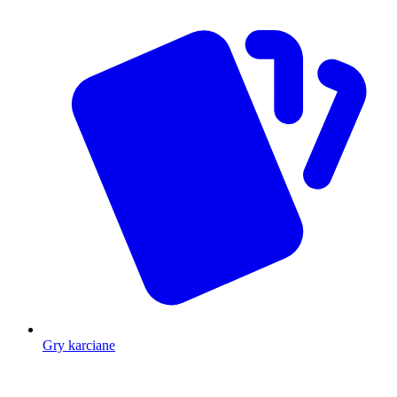
Gry karciane