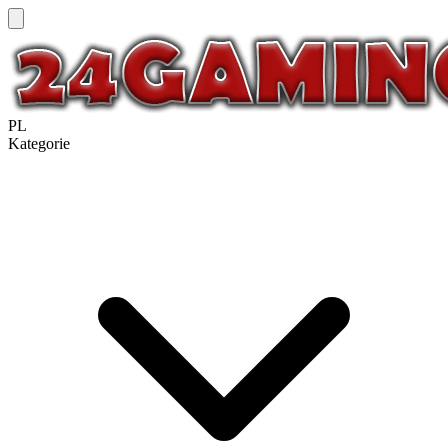
PL
Kategorie