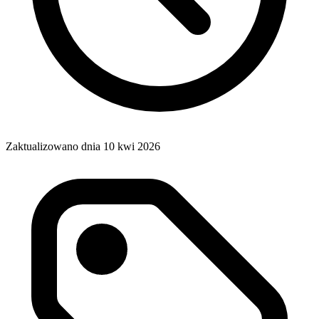
Zaktualizowano dnia 10 kwi 2026