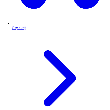
Gry akcji