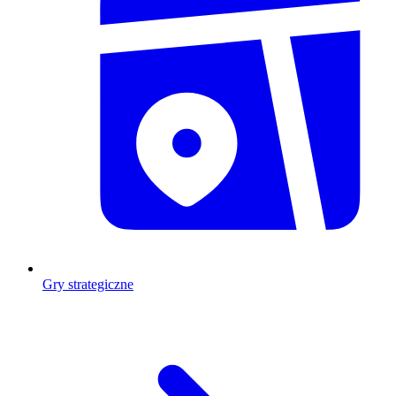
Gry strategiczne