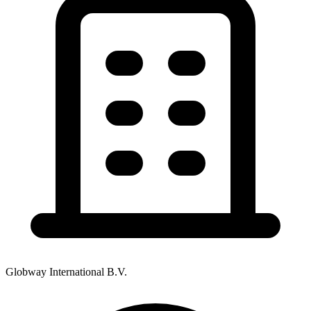
Globway International B.V.