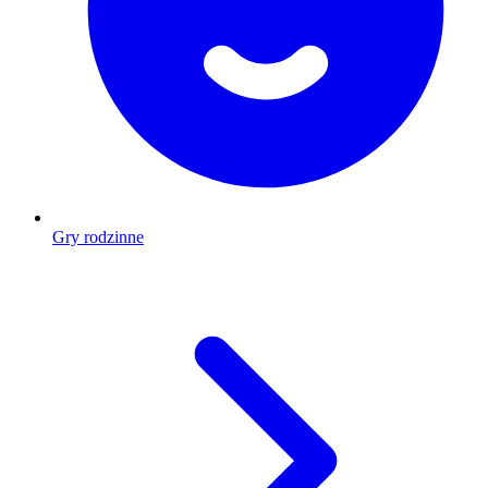
Gry rodzinne