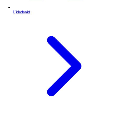
Układanki