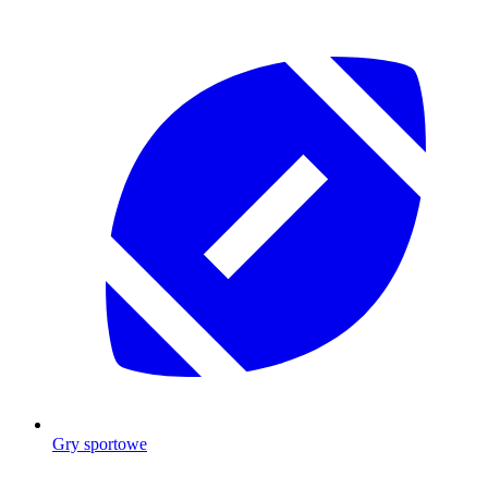
Gry sportowe