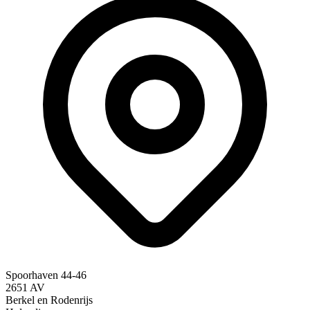
Spoorhaven 44-46
2651 AV
Berkel en Rodenrijs