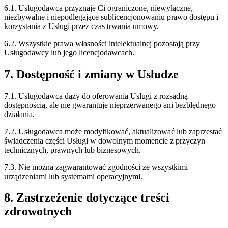
6.1. Usługodawca przyznaje Ci ograniczone, niewyłączne,
niezbywalne i niepodlegające sublicencjonowaniu prawo dostępu i
korzystania z Usługi przez czas trwania umowy.
6.2. Wszystkie prawa własności intelektualnej pozostają przy
Usługodawcy lub jego licencjodawcach.
7. Dostępność i zmiany w Usłudze
7.1. Usługodawca dąży do oferowania Usługi z rozsądną
dostępnością, ale nie gwarantuje nieprzerwanego ani bezbłędnego
działania.
7.2. Usługodawca może modyfikować, aktualizować lub zaprzestać
świadczenia części Usługi w dowolnym momencie z przyczyn
technicznych, prawnych lub biznesowych.
7.3. Nie można zagwarantować zgodności ze wszystkimi
urządzeniami lub systemami operacyjnymi.
8. Zastrzeżenie dotyczące treści
zdrowotnych