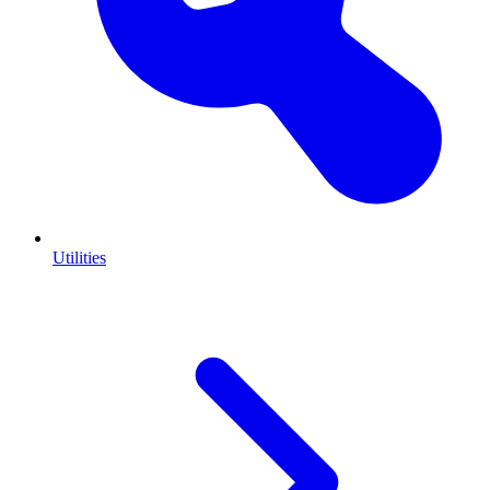
Utilities