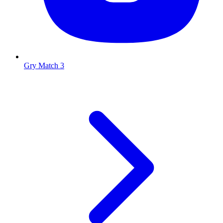
Gry Match 3