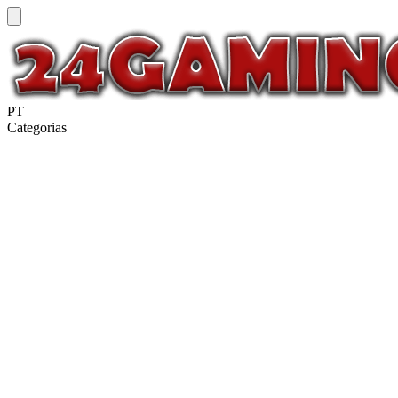
PT
Categorias