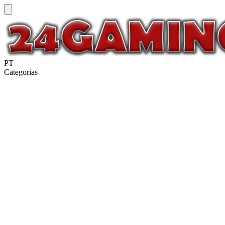
PT
Categorias