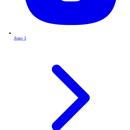
Jogo 3