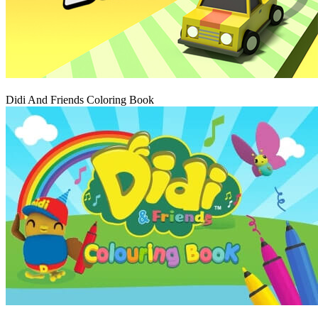
Jogar
Didi And Friends Coloring Book
Jogar