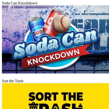
Soda Can Knockdown
Jogar
Sort the Trash