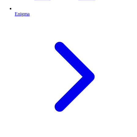
Enigma