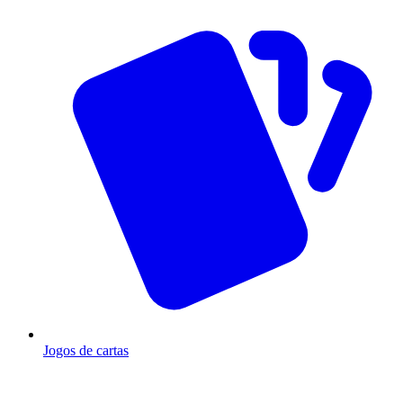
Jogos de cartas