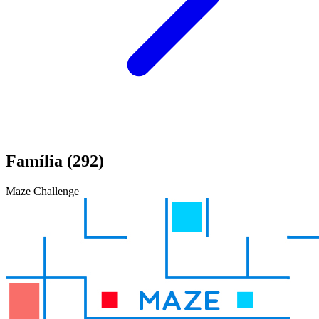
Família (292)
Maze Challenge