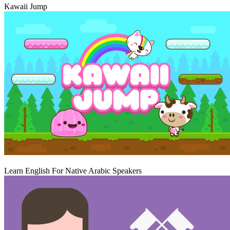
Kawaii Jump
Jogar
Learn English For Native Arabic Speakers