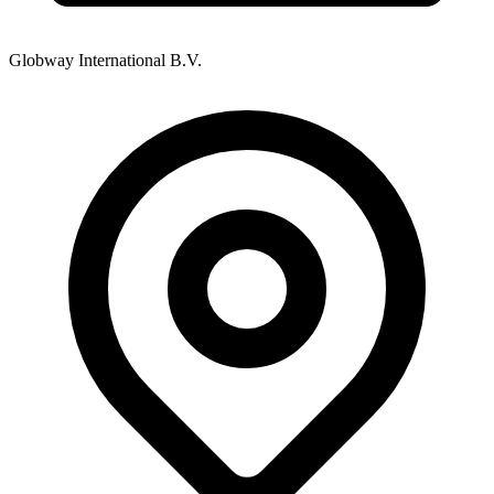
Globway International B.V.