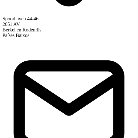
Spoorhaven 44-46
2651 AV
Berkel en Rodenrijs
Países Baixos