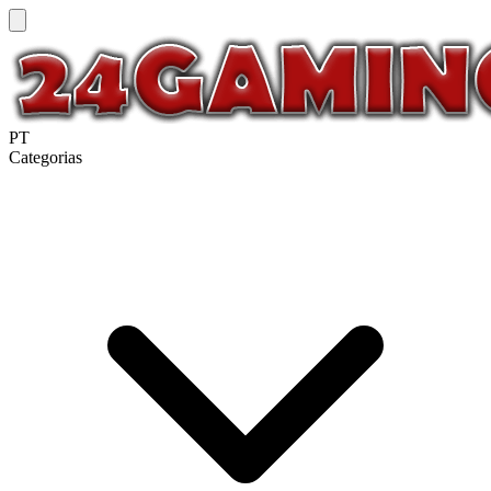
PT
Categorias