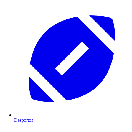
Desportos