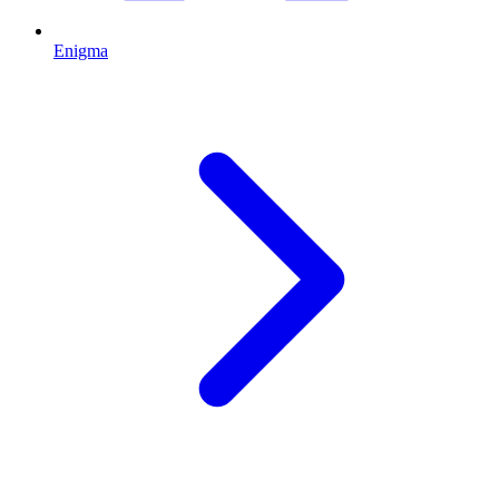
Enigma