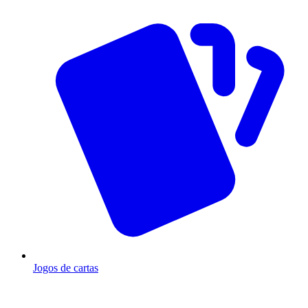
Jogos de cartas