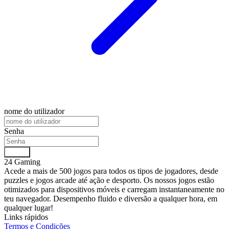
nome do utilizador
Senha
Entrar
24 Gaming
Acede a mais de 500 jogos para todos os tipos de jogadores, desde
puzzles e jogos arcade até ação e desporto. Os nossos jogos estão
otimizados para dispositivos móveis e carregam instantaneamente no
teu navegador. Desempenho fluido e diversão a qualquer hora, em
qualquer lugar!
Links rápidos
Termos e Condições