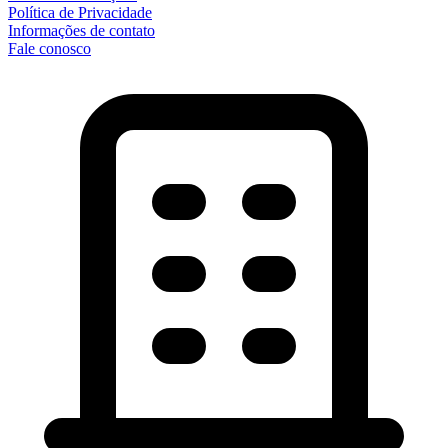
Política de Privacidade
Informações de contato
Fale conosco