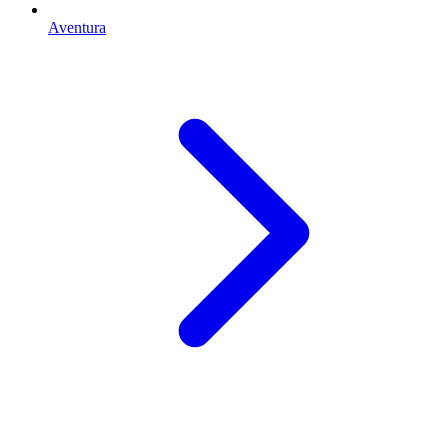
Aventura