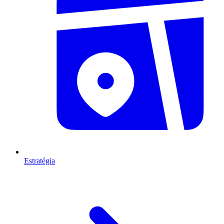
Estratégia