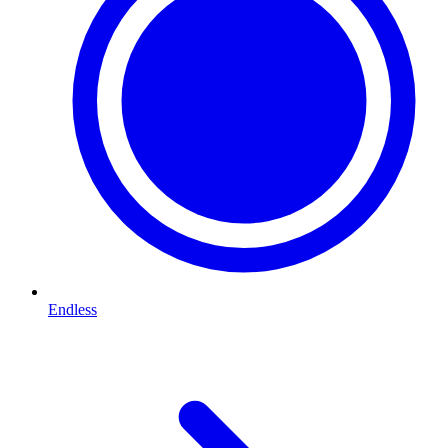
Endless