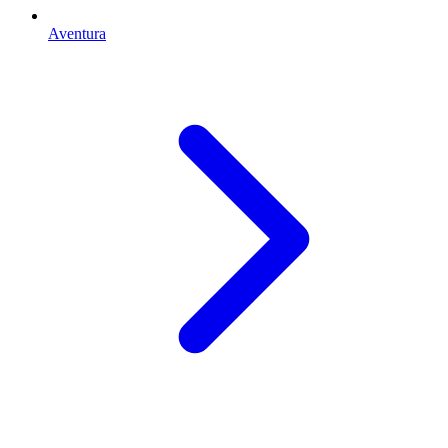
Aventura