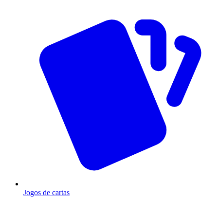
Jogos de cartas