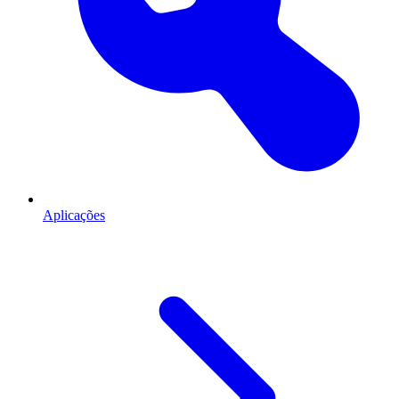
Aplicações