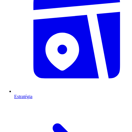
Estratégia