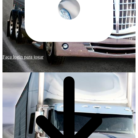
Faça login para jogar