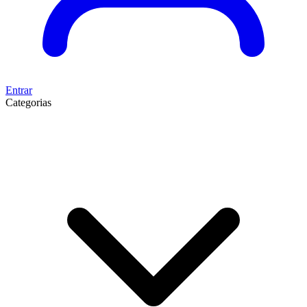
Entrar
Categorias