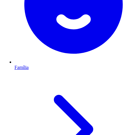
Família