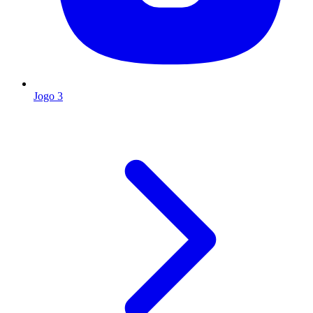
Jogo 3