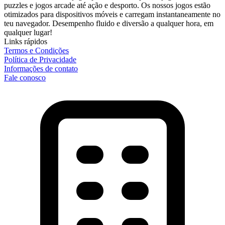
puzzles e jogos arcade até ação e desporto. Os nossos jogos estão
otimizados para dispositivos móveis e carregam instantaneamente no
teu navegador. Desempenho fluido e diversão a qualquer hora, em
qualquer lugar!
Links rápidos
Termos e Condições
Política de Privacidade
Informações de contato
Fale conosco