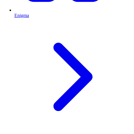
Enigma