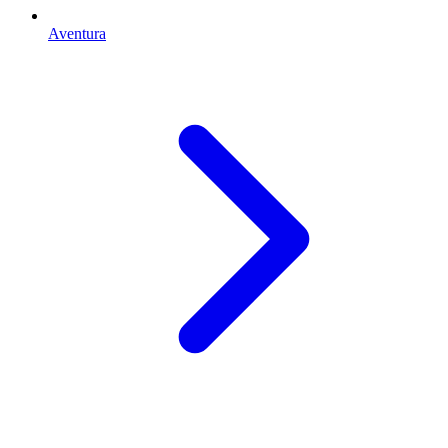
Aventura