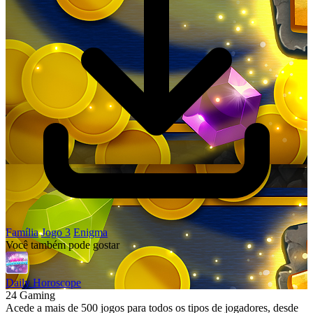
Família
Jogo 3
Enigma
Você também pode gostar
Daily Horoscope
24 Gaming
Acede a mais de 500 jogos para todos os tipos de jogadores, desde