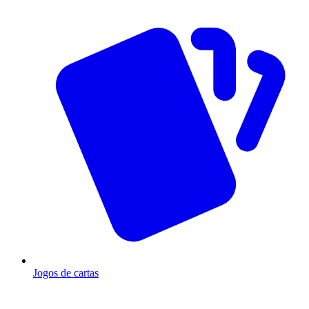
Jogos de cartas