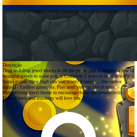
Descrição
Drag and drop jewel blocks to fill the empty gap. Complete a row of
beautiful jewels to score points. Complete 2 rows or more to score
bonus points. How high can you score? Features: - Interactive
tutorial - Endless gameplay. Play until you run out of turns. -
Mesmerizing jewel theme to encourage focus and productivity. -
Fans of tetris and trixology will love this.