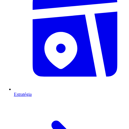
Estratégia