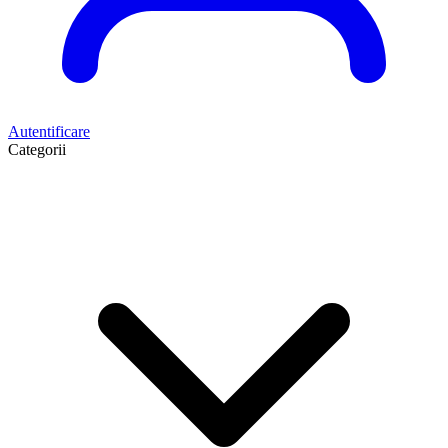
Autentificare
Categorii