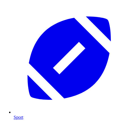
Sport