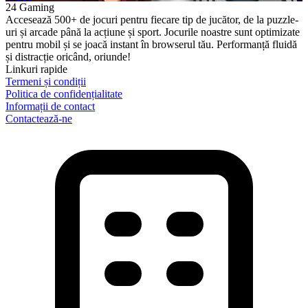
24 Gaming
Accesează 500+ de jocuri pentru fiecare tip de jucător, de la puzzle-
uri și arcade până la acțiune și sport. Jocurile noastre sunt optimizate
pentru mobil și se joacă instant în browserul tău. Performanță fluidă
și distracție oricând, oriunde!
Linkuri rapide
Termeni și condiții
Politica de confidențialitate
Informații de contact
Contactează-ne