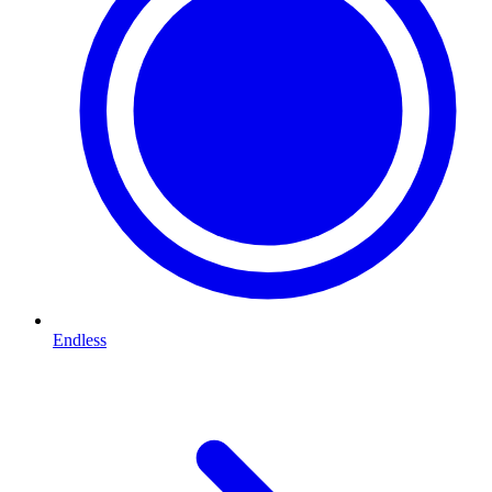
Endless