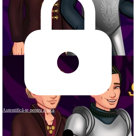
Autentifică-te pentru a juca