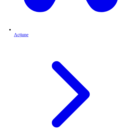
Acțiune