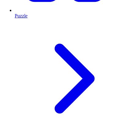
Puzzle