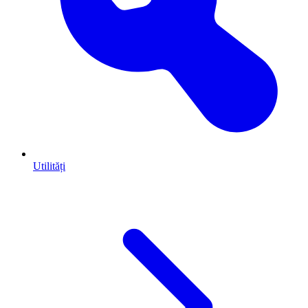
Utilități