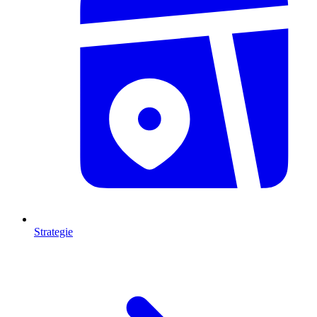
Strategie