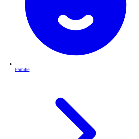
Familie