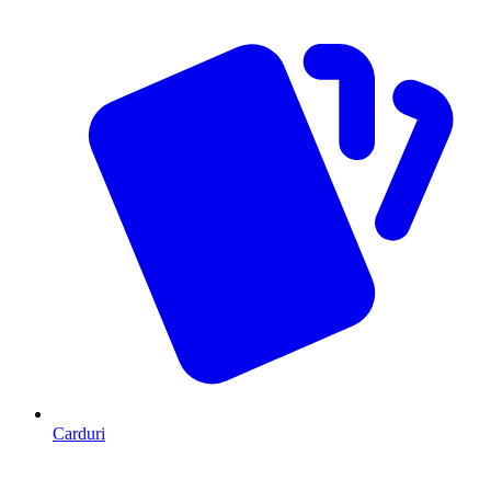
Carduri