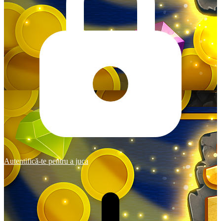
Autentifică-te pentru a juca