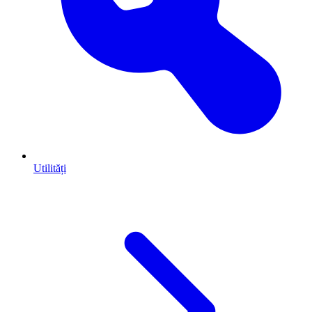
Utilități