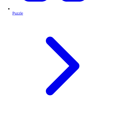
Puzzle