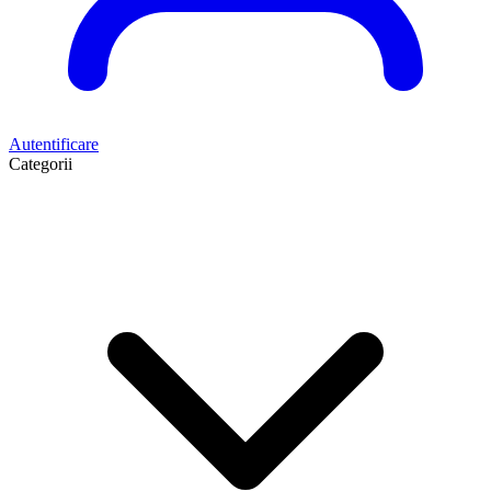
Autentificare
Categorii