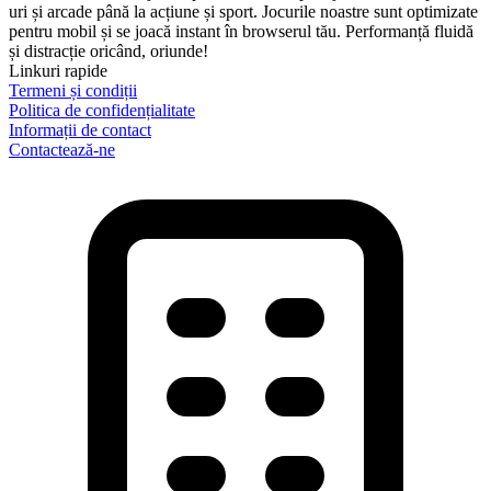
uri și arcade până la acțiune și sport. Jocurile noastre sunt optimizate
pentru mobil și se joacă instant în browserul tău. Performanță fluidă
și distracție oricând, oriunde!
Linkuri rapide
Termeni și condiții
Politica de confidențialitate
Informații de contact
Contactează-ne