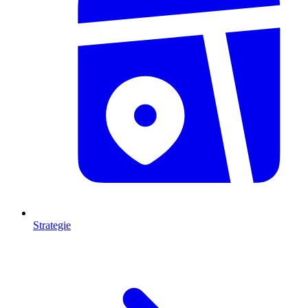
Strategie