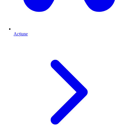
Acțiune