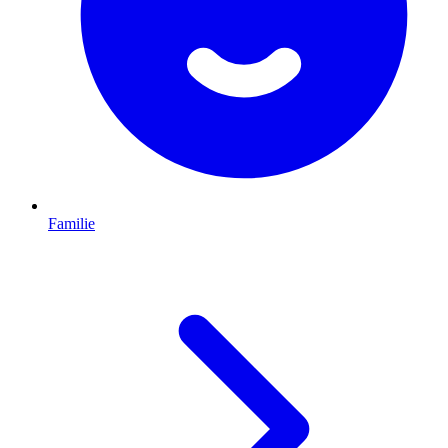
Familie