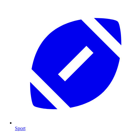
Sport