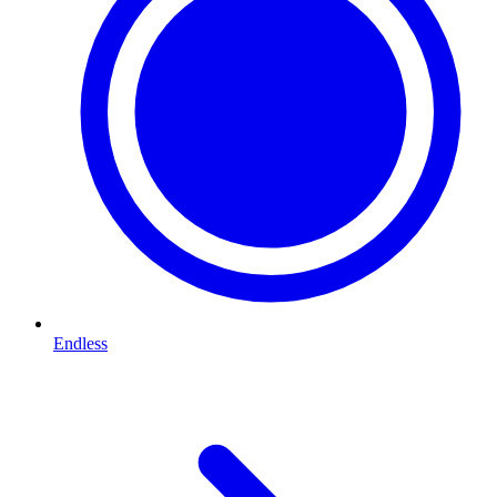
Endless