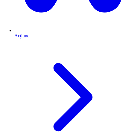
Acțiune