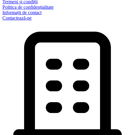
Termeni și condiții
Politica de confidențialitate
Informații de contact
Contactează-ne