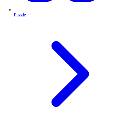
Puzzle