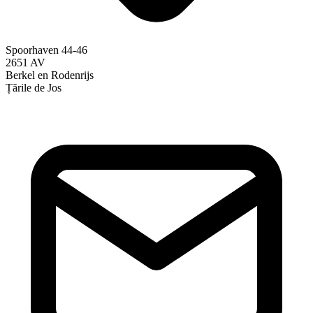
Spoorhaven 44-46
2651 AV
Berkel en Rodenrijs
Țările de Jos