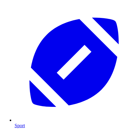
Sport