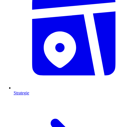
Strategie