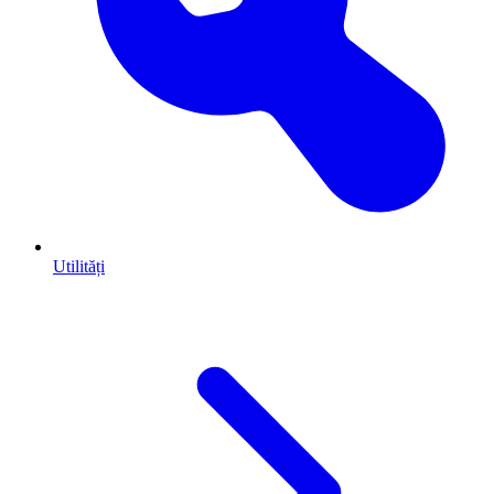
Utilități