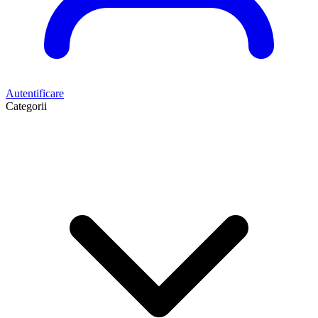
Autentificare
Categorii