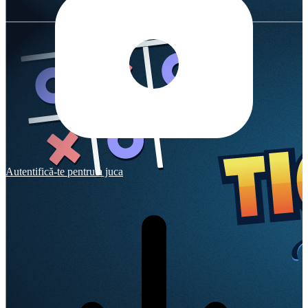
Autentifică-te pentru a juca