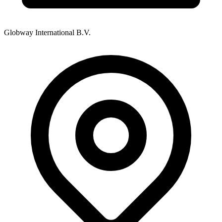
Globway International B.V.