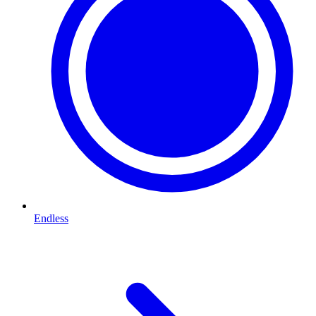
Endless