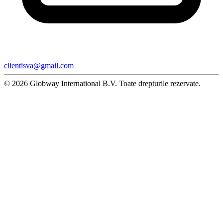
clientisva@gmail.com
© 2026 Globway International B.V. Toate drepturile rezervate.