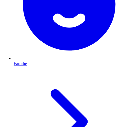
Familie