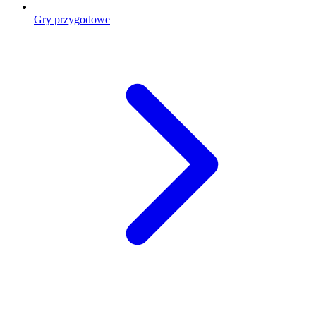
Gry przygodowe