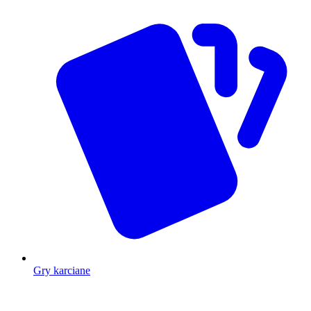
Gry karciane