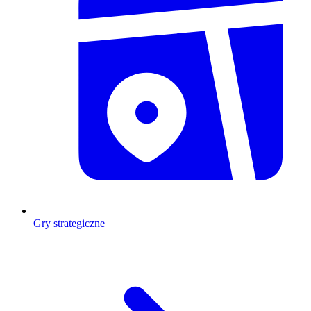
Gry strategiczne