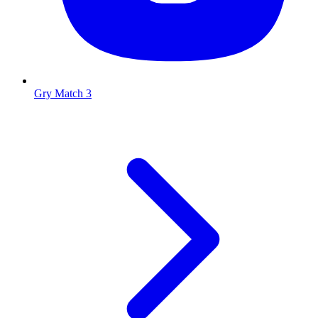
Gry Match 3