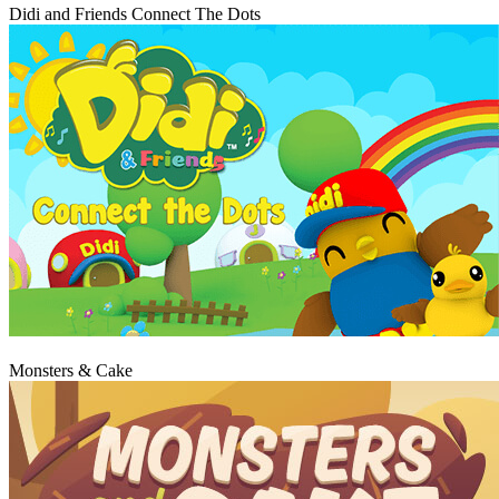
Didi and Friends Connect The Dots
Graj
Monsters & Cake