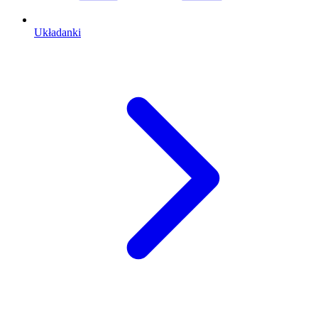
Układanki