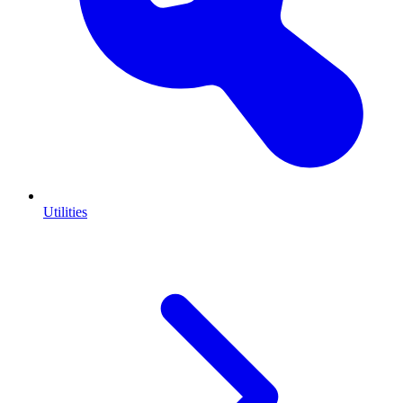
Utilities