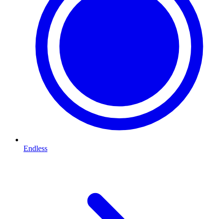
Endless