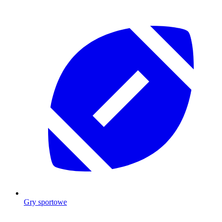
Gry sportowe