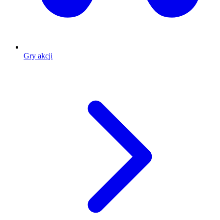
Gry akcji