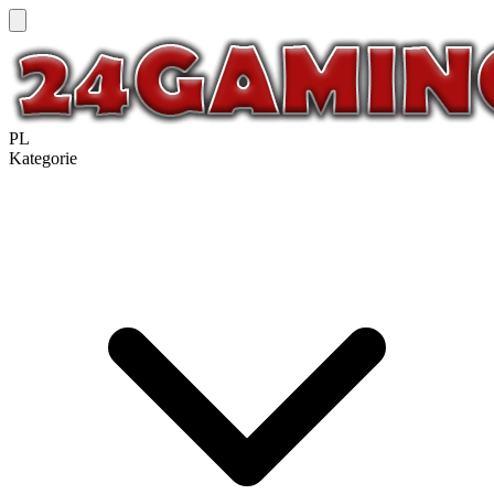
PL
Kategorie