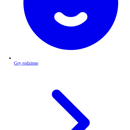
Gry rodzinne