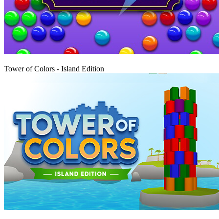
Graj
Tower of Colors - Island Edition
Graj