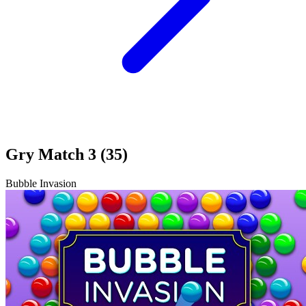
Gry Match 3 (35)
Bubble Invasion