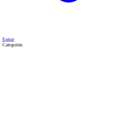
Entrar
Categorias